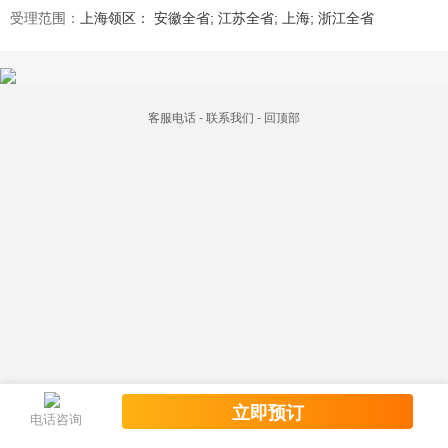
受理范围：
上海领区： 安徽全省; 江苏全省; 上海; 浙江全省
客服电话
-
联系我们
-
回顶部
立即预订
电话咨询