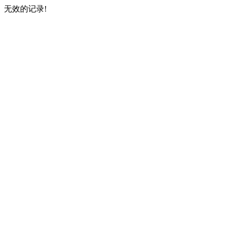
无效的记录!