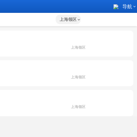
导航
上海领区
上海领区
上海领区
上海领区