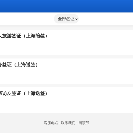
全部签证
人旅游签证（上海陪签）
务签证（上海送签）
亲访友签证（上海送签）
客服电话
-
联系我们
-
回顶部